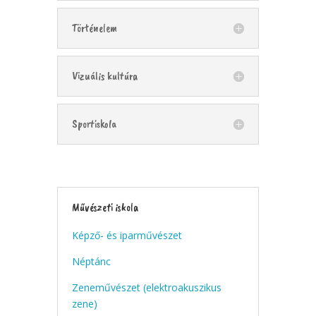
Történelem
Vizuális kultúra
Sportiskola
Művészeti iskola
Képző- és iparművészet
Néptánc
Zeneművészet (elektroakuszikus
zene)