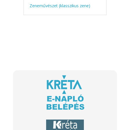
Zeneművészet (klasszikus zene)