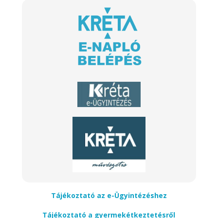
Tájékoztató az e-Ügyintézéshez
Tájékoztató a gyermekétkeztetésről