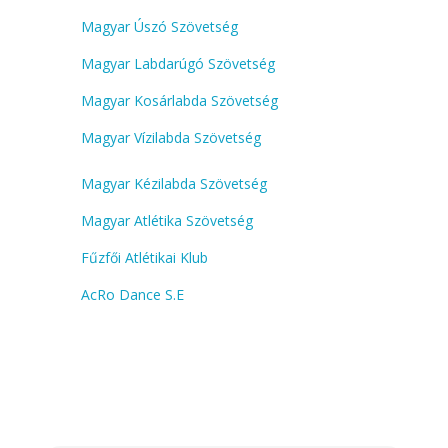
Magyar Úszó Szövetség
Magyar Labdarúgó Szövetség
Magyar Kosárlabda Szövetség
Magyar Vízilabda Szövetség
Magyar Kézilabda Szövetség
Magyar Atlétika Szövetség
Fűzfői Atlétikai Klub
AcRo Dance S.E