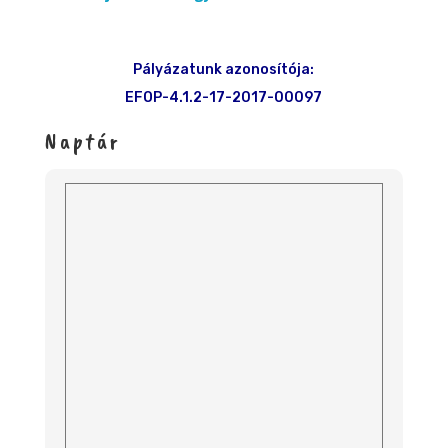
Pályázatunk azonosítója:
EFOP-4.1.2-17-2017-00097
Naptár