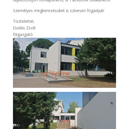
Személyes megkeresésüket is szívesen fogadjuk!
Tisztelettel,
Dudás Zsolt
főigazgató