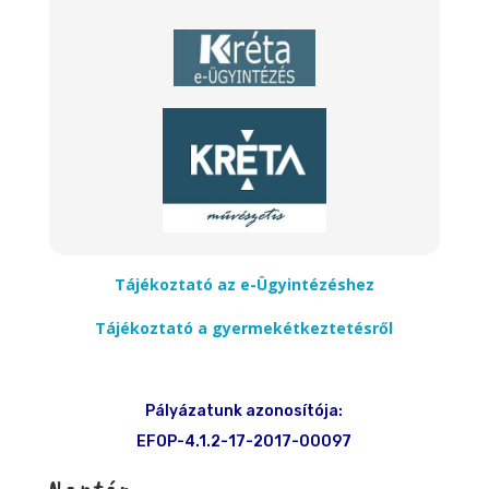
Tájékoztató az e-Ügyintézéshez
Tájékoztató a gyermekétkeztetésről
Pályázatunk azonosítója:
EFOP-4.1.2-17-2017-00097