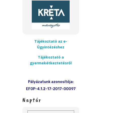
Tájékoztató az e-
Ügyintézéshez
Tájékoztató a
gyermekétkeztetésről
Pályázatunk azonosítója:
EFOP-4.1.2-17-2017-00097
Naptár