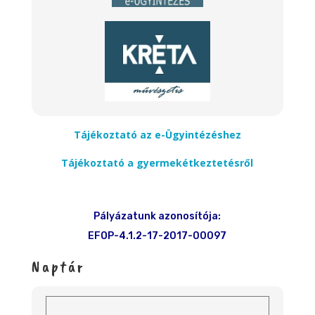
Tájékoztató az e-Ügyintézéshez
Tájékoztató a gyermekétkeztetésről
Pályázatunk azonosítója:
EFOP-4.1.2-17-2017-00097
Naptár