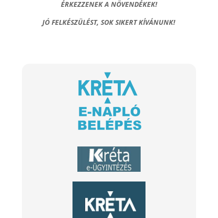
ÉRKEZZENEK A NÖVENDÉKEK!
JÓ FELKÉSZÜLÉST, SOK SIKERT KÍVÁNUNK!