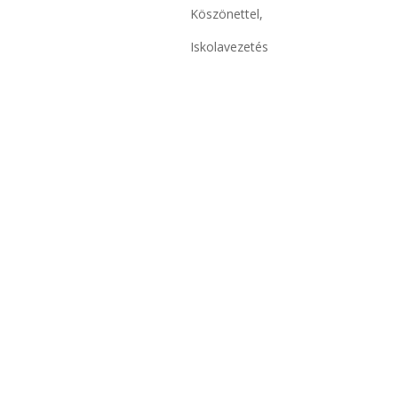
Köszönettel,
Iskolavezetés