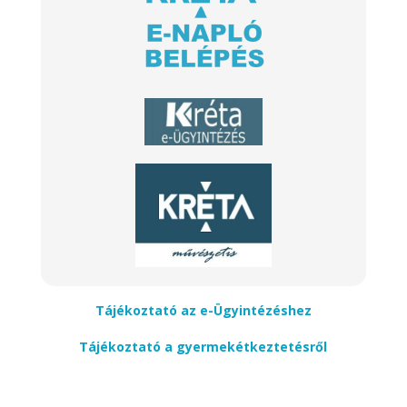
Tájékoztató az e-Ügyintézéshez
Tájékoztató a gyermekétkeztetésről