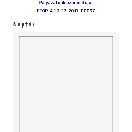
Pályázatunk azonosítója:
EFOP-4.1.2-17-2017-00097
Naptár