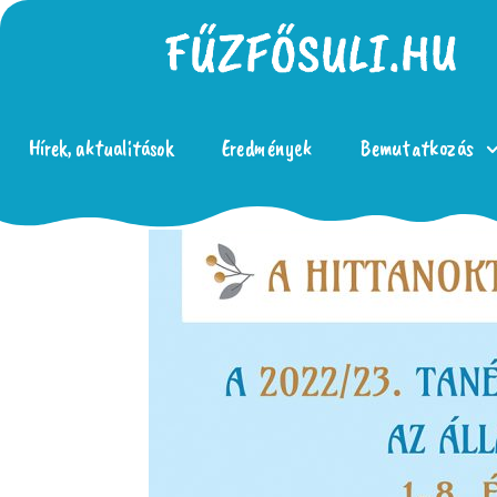
Hírek, aktualitások
Eredmények
Bemutatkozás