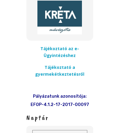
Tájékoztató az e-
Ügyintézéshez
Tájékoztató a
gyermekétkeztetésről
Pályázatunk azonosítója:
EFOP-4.1.2-17-2017-00097
Naptár