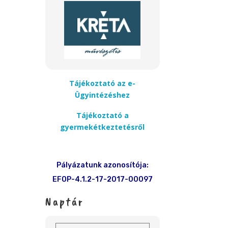
Tájékoztató az e-
Ügyintézéshez
Tájékoztató a
gyermekétkeztetésről
Pályázatunk azonosítója:
EFOP-4.1.2-17-2017-00097
Naptár