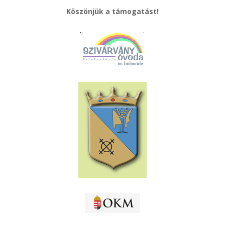
Köszönjük a támogatást!