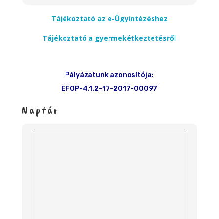
Tájékoztató az e-Ügyintézéshez
Tájékoztató a gyermekétkeztetésről
Pályázatunk azonosítója:
EFOP-4.1.2-17-2017-00097
Naptár