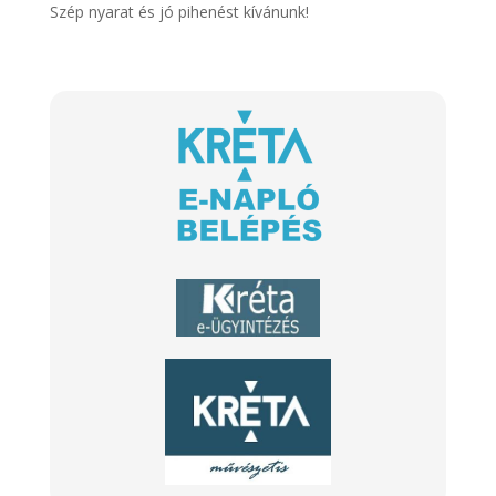
Szép nyarat és jó pihenést kívánunk!