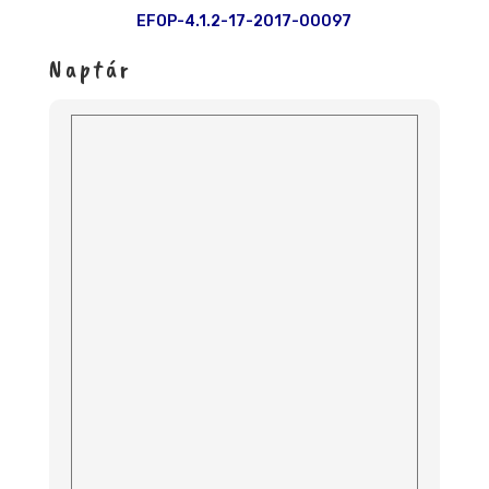
EFOP-4.1.2-17-2017-00097
Naptár