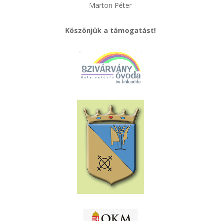
Marton Péter
Köszönjük a támogatást!