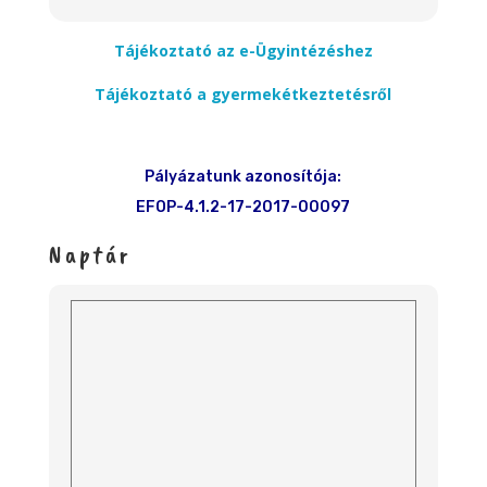
Tájékoztató az e-Ügyintézéshez
Tájékoztató a gyermekétkeztetésről
Pályázatunk azonosítója:
EFOP-4.1.2-17-2017-00097
Naptár