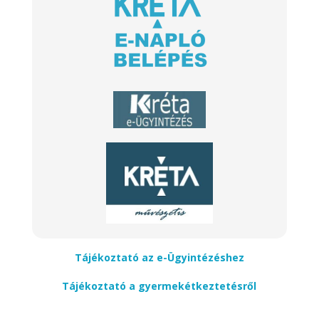
Tájékoztató az e-Ügyintézéshez
Tájékoztató a gyermekétkeztetésről