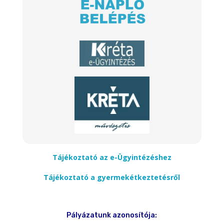
Tájékoztató az e-Ügyintézéshez
Tájékoztató a gyermekétkeztetésről
Pályázatunk azonosítója: