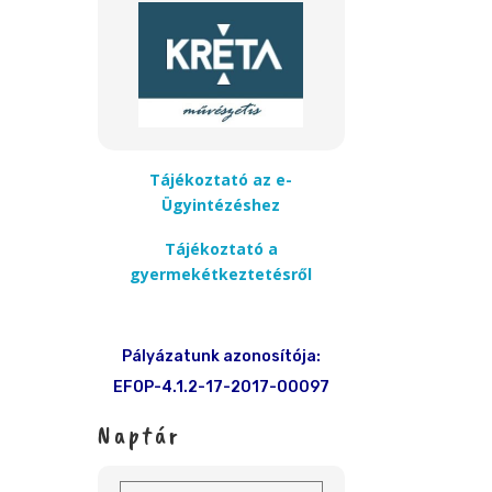
Tájékoztató az e-
Ügyintézéshez
Tájékoztató a
gyermekétkeztetésről
Pályázatunk azonosítója:
EFOP-4.1.2-17-2017-00097
Naptár