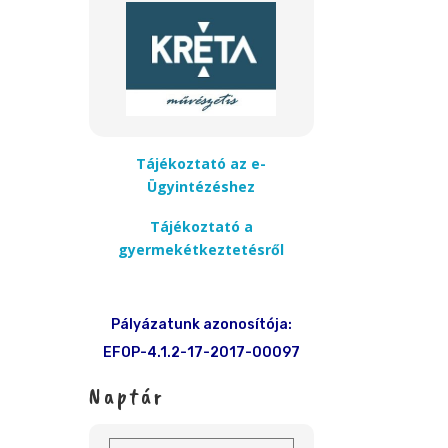
Tájékoztató az e-
Ügyintézéshez
Tájékoztató a
gyermekétkeztetésről
Pályázatunk azonosítója:
EFOP-4.1.2-17-2017-00097
Naptár