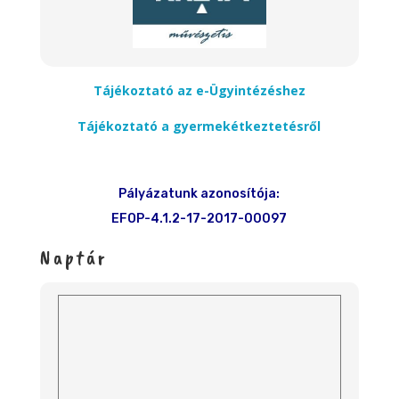
Tájékoztató az e-Ügyintézéshez
Tájékoztató a gyermekétkeztetésről
Pályázatunk azonosítója:
EFOP-4.1.2-17-2017-00097
Naptár