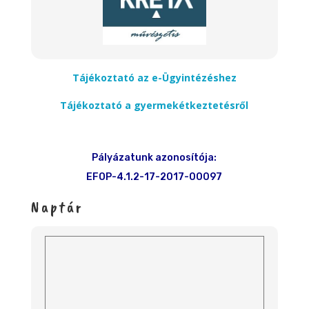
Tájékoztató az e-Ügyintézéshez
Tájékoztató a gyermekétkeztetésről
Pályázatunk azonosítója:
EFOP-4.1.2-17-2017-00097
Naptár