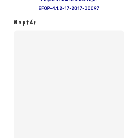
EFOP-4.1.2-17-2017-00097
Naptár