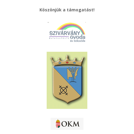
Köszönjük a támogatást!