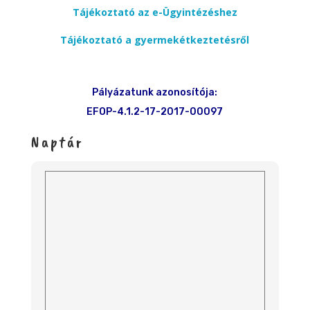
Tájékoztató az e-Ügyintézéshez
Tájékoztató a gyermekétkeztetésről
Pályázatunk azonosítója:
EFOP-4.1.2-17-2017-00097
Naptár