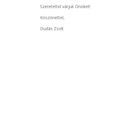
Szeretettel várjuk Önöket!
Köszönettel,
Dudás Zsolt