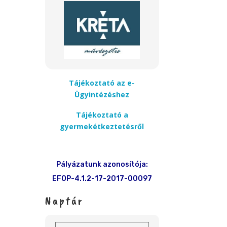
Tájékoztató az e-
Ügyintézéshez
Tájékoztató a
gyermekétkeztetésről
Pályázatunk azonosítója:
EFOP-4.1.2-17-2017-00097
Naptár