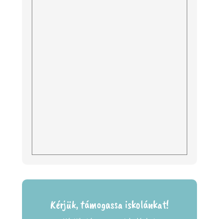
Kérjük, támogassa iskolánkat!