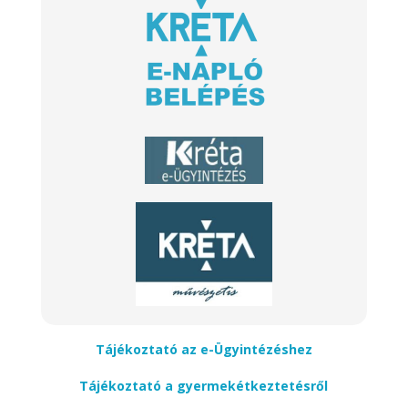
Tájékoztató az e-Ügyintézéshez
Tájékoztató a gyermekétkeztetésről