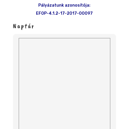
Pályázatunk azonosítója:
EFOP-4.1.2-17-2017-00097
Naptár