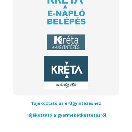
Tájékoztató az e-Ügyintézéshez
Tájékoztató a gyermekétkeztetésről