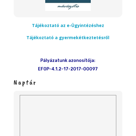
Tájékoztató az e-Ügyintézéshez
Tájékoztató a gyermekétkeztetésről
Pályázatunk azonosítója:
EFOP-4.1.2-17-2017-00097
Naptár