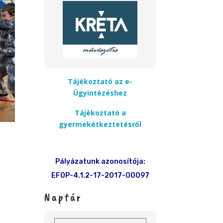
Tájékoztató az e-
Ügyintézéshez
Tájékoztató a
gyermekétkeztetésről
Pályázatunk azonosítója:
EFOP-4.1.2-17-2017-00097
Naptár