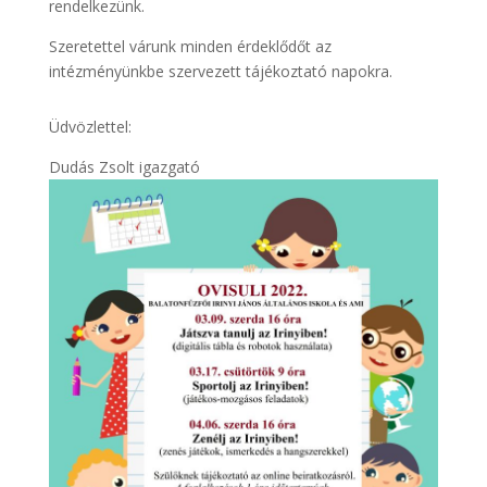
rendelkezünk.
Szeretettel várunk minden érdeklődőt az
intézményünkbe szervezett tájékoztató napokra.
Üdvözlettel:
Dudás Zsolt igazgató