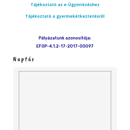
Tájékoztató az e-Ügyintézéshez
Tájékoztató a gyermekétkeztetésről
Pályázatunk azonosítója:
EFOP-4.1.2-17-2017-00097
Naptár