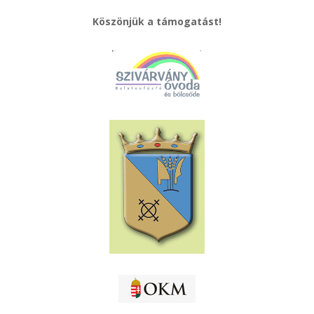
Köszönjük a támogatást!