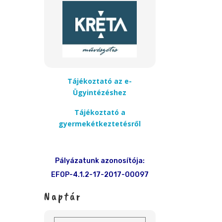
Tájékoztató az e-
Ügyintézéshez
Tájékoztató a
gyermekétkeztetésről
Pályázatunk azonosítója:
EFOP-4.1.2-17-2017-00097
Naptár