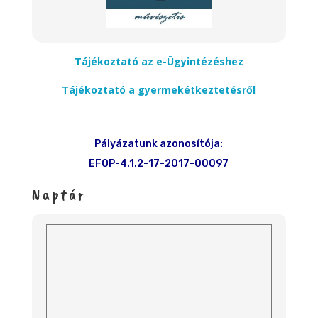
Tájékoztató az e-Ügyintézéshez
Tájékoztató a gyermekétkeztetésről
Pályázatunk azonosítója:
EFOP-4.1.2-17-2017-00097
Naptár