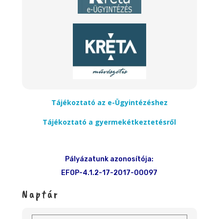
Tájékoztató az e-Ügyintézéshez
Tájékoztató a gyermekétkeztetésről
Pályázatunk azonosítója:
EFOP-4.1.2-17-2017-00097
Naptár