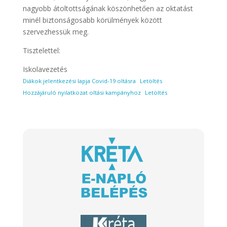
nagyobb átoltottságának köszönhetően az oktatást
minél biztonságosabb körülmények között
szervezhessük meg.
Tisztelettel:
Iskolavezetés
Diákok jelentkezési lapja Covid-19 oltásra
Letöltés
Hozzájáruló nyilatkozat oltási kampányhoz
Letöltés