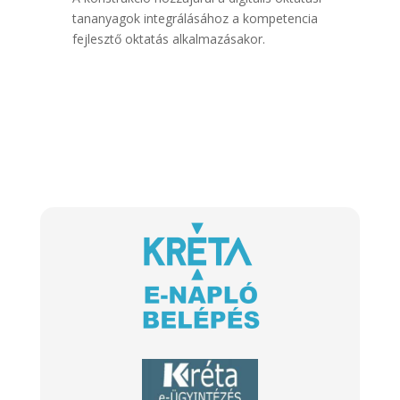
tananyagok integrálásához a kompetencia
fejlesztő oktatás alkalmazásakor.