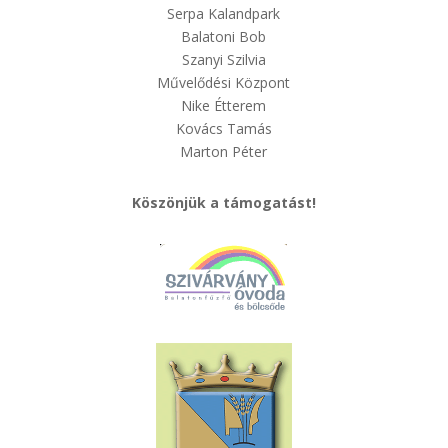
Serpa Kalandpark
Balatoni Bob
Szanyi Szilvia
Művelődési Központ
Nike Étterem
Kovács Tamás
Marton Péter
Köszönjük a támogatást!